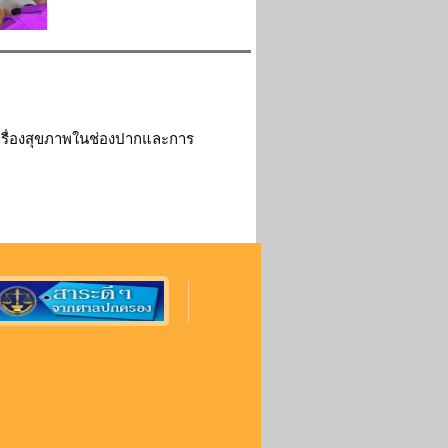
้เรื่องสุขภาพในช่องปากและการ