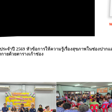
ยุ ประจำปี 2569 หัวข้อการให้ความรู้เรื่องสุขภาพในช่อ
กายด้วยตารางเก้าช่อง