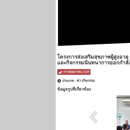
โครงการส่งเสริมสุขภาพผู้สูงอา
และกิจกรรมนันทนาการออกกำลัง
19 พฤษภาคม 2569
ประเภท : ข่าวกิจกรรม
ข้อมูลรูปที่เกี่ยวข้อง