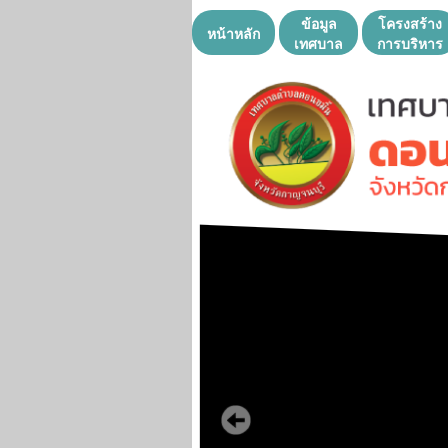
ข้อมูล
โครงสร้าง
หน้าหลัก
เทศบาล
การบริหาร