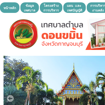
ข้อมูล
โครงสร้าง
แผน เเละ
การบริหา
หน้าหลัก
เทศบาล
การบริหาร
เทศบัญญัติ
งานคลัง