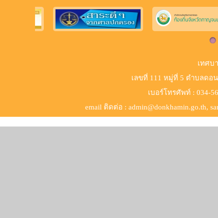
เทศบา
เลขที่ 111 หมู่ที่ 5 ตำบลด
เบอร์​โทรศัพท์ : 034-
email ติดต่อ : admin@donkhamin.go.th, 