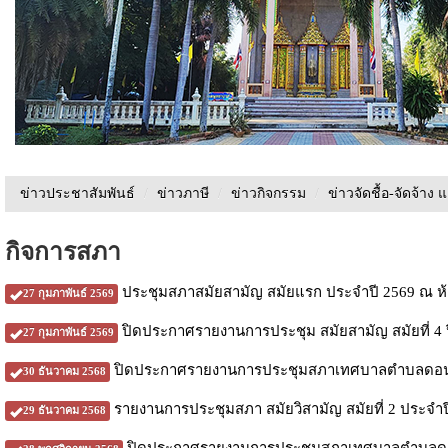
ข่าวประชาสัมพันธ์
/
ข่าวภาษี
/
ข่าวกิจกรรม
/
ข่าวจัดชื้อ-จัดจ้าง 
กิจการสภา
ประชุมสภาสมัยสามัญ สมัยแรก ประจำปี 2569 ณ 
27 กุมภาพันธ์ 2569
ปิดประกาศรายงานการประชุม สมัยสามัญ สมัยที่ 4 
27 กุมภาพันธ์ 2569
ปิดประกาศรายงานการประชุมสภาเทศบาลตำบลดอนขมิ้
30 ธันวาคม 2568
รายงานการประชุมสภา สมัยวิสามัญ สมัยที่ 2 ประจำป
29 ธันวาคม 2568