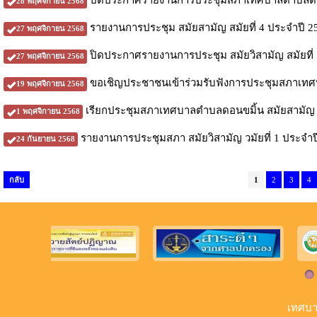
ปิดประกาศรายงานการประชุมสภาเทศบาลตำบลดอนขมิ
28 พฤศจิกายน 2568
รายงานการประชุม สมัยสามัญ สมัยที่ 4 ประจำปี 2
27 พฤศจิกายน 2568
ปิดประกาศรายงานการประชุม สมัยวิสามัญ สมัยที่ 
27 พฤศจิกายน 2568
ขอเชิญประชาชนเข้าร่วมรับฟังการประชุมสภาเทศบ
19 พฤศจิกายน 2568
เรียกประชุมสภาเทศบาลตำบลดอนขมิ้น สมัยสามัญ สม
1 พฤศจิกายน 2568
รายงานการประชุมสภา สมัยวิสามัญ วมัยที่ 1 ประจำป
24 กันยายน 2568
กลับ
1
2
3
4
เทศบา