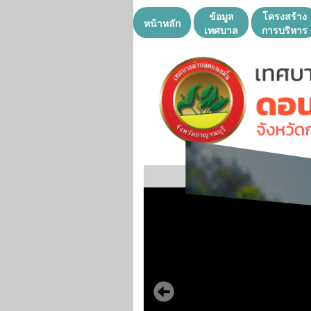
ข้อมูล
โครงสร้าง
หน้าหลัก
เทศบาล
การบริหาร