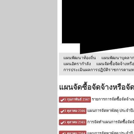
แผนพัฒนาท้องถิ่น
/
แผนพัฒนาบุคลา
แผนอัตรากำลัง
/
แผนจัดซื้อจัดจ้างหรื
การประเมินผลการปฏิบัติราชการตามหลั
แผนจัดซื้อจัดจ้างหรือจั
รายการการจัดซื้อจัดจ้าง
5 กุมภาพันธ์ 2567
แผนการจัดหาพัสดุ ประจำป
3 ตุลาคม 2566
การจัดทำแผนการจัดซื้อจัดจ
5 ตุลาคม 2565
แผนการจัดหาพัสดุ ประจำปี
5 ตุลาคม 2564