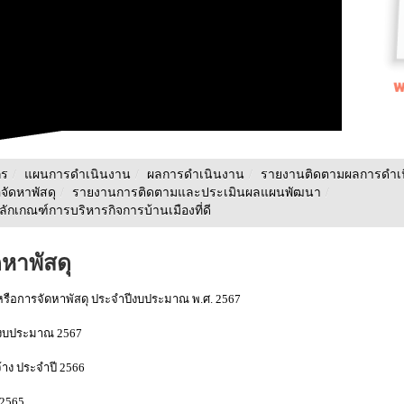
กร
/
แผนการดำเนินงาน
/
ผลการดำเนินงาน
/
รายงานติดตามผลการดำเ
อจัดหาพัสดุ
/
รายงานการติดตามและประเมินผลแผนพัฒนา
/
กเกณฑ์การบริหารกิจการบ้านเมืองที่ดี
ดหาพัสดุ
หรือการจัดหาพัสดุ ประจำปีงบประมาณ พ.ศ. 2567
ีงบประมาณ 2567
้าง ประจำปี 2566
 2565