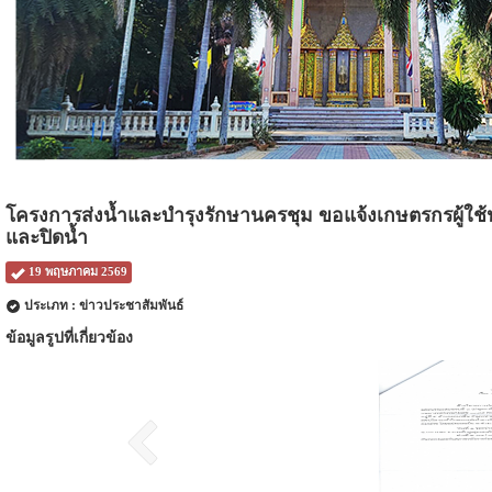
โครงการส่งน้ำและบำรุงรักษานครชุม ขอแจ้งเกษตรกรผู้ใช้
และปิดน้ำ
19 พฤษภาคม 2569
ประเภท : ข่าวประชาสัมพันธ์
ข้อมูลรูปที่เกี่ยวข้อง