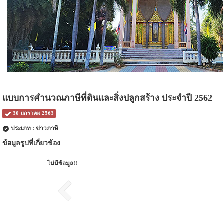
แบบการคำนวณภาษีที่ดินและสิ่งปลูกสร้าง ประจำปี 2562
30 มกราคม 2563
ประเภท : ข่าวภาษี
ข้อมูลรูปที่เกี่ยวข้อง
ไม่มีข้อมูล!!